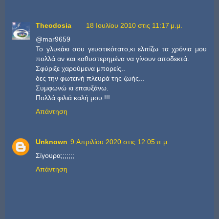
Theodosia
18 Ιουλίου 2010 στις 11:17 μ.μ.
@mar9659
Το γλυκάκι σου γευστικότατο,κι ελπίζω τα χρόνια μου
πολλά αν και καθυστερημένα να γίνουν αποδεκτά.
Σφύριξε χαρούμενα μπορείς..
δες την φωτεινή πλευρά της ζωής...
Συμφωνώ κι επαυξάνω.
Πολλά φιλιά καλή μου.!!!
Απάντηση
Unknown
9 Απριλίου 2020 στις 12:05 π.μ.
Σίγουρα;;;;;;;
Απάντηση