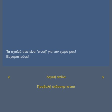
Τα σχόλιά σας είναι 'πνοή' για τον χώρο μας!
Ευχαριστούμε!
‹
›
Αρχική σελίδα
Προβολή έκδοσης ιστού