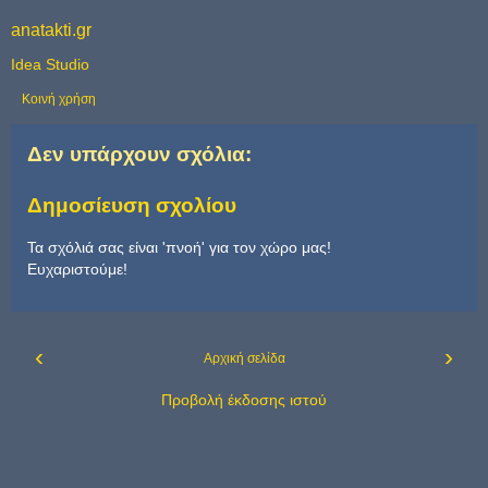
anatakti.gr
Idea Studio
Κοινή χρήση
Δεν υπάρχουν σχόλια:
Δημοσίευση σχολίου
Τα σχόλιά σας είναι 'πνοή' για τον χώρο μας!
Ευχαριστούμε!
‹
›
Αρχική σελίδα
Προβολή έκδοσης ιστού